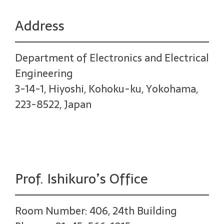
Address
Department of Electronics and Electrical
Engineering
3-14-1, Hiyoshi, Kohoku-ku, Yokohama,
223-8522, Japan
Prof. Ishikuro’s Office
Room Number: 406, 24th Building