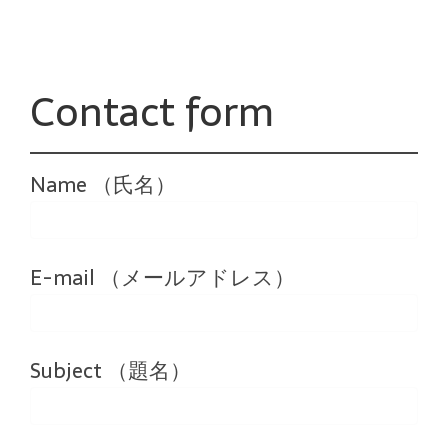
Contact form
Name （氏名）
E-mail （メールアドレス）
Subject （題名）