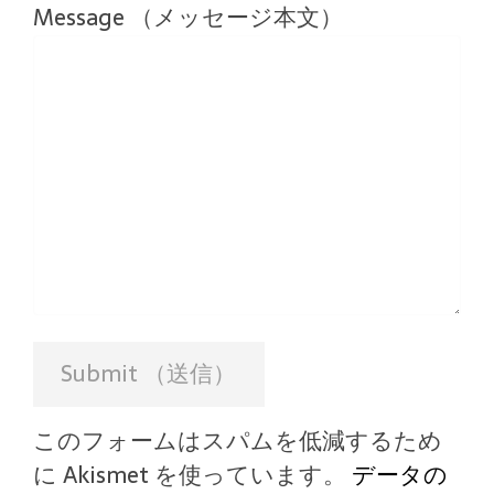
Message （メッセージ本文）
このフォームはスパムを低減するため
に Akismet を使っています。
データの