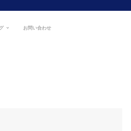
グ
お問い合わせ