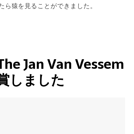
行ったら猿を見ることができました。
 Jan Van Vessem
rを受賞しました