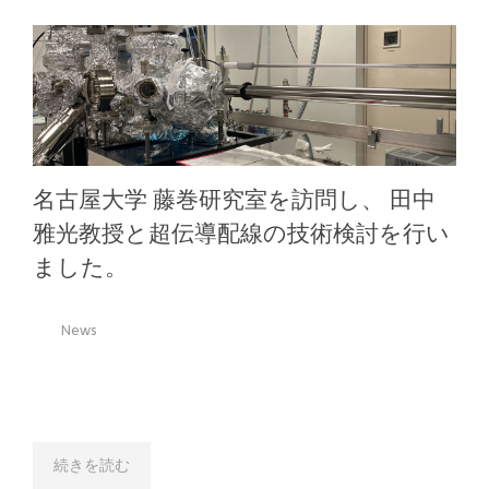
名古屋大学 藤巻研究室を訪問し、 田中
雅光教授と超伝導配線の技術検討を行い
ました。
News
続きを読む