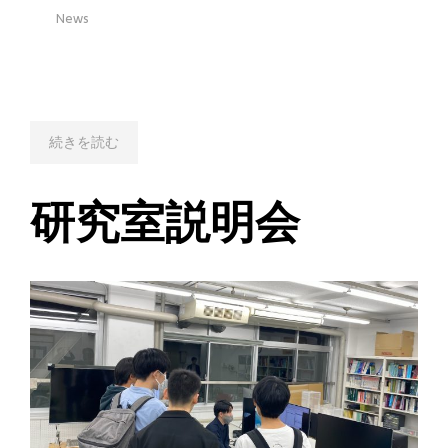
News
続きを読む
研究室説明会