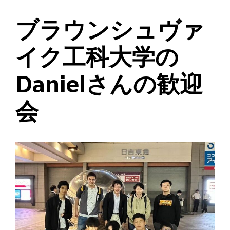
ブラウンシュヴァ
イク工科大学の
Danielさんの歓迎
会