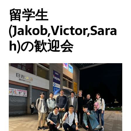
留学生
(Jakob,Victor,Sara
h)の歓迎会