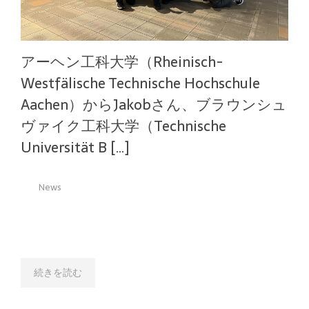
アーヘン工科大学（Rheinisch-
Westfälische Technische Hochschule
Aachen）からJakobさん、ブラウンシュ
ヴァイク工科大学（Technische
Universität B […]
News
続きを読む