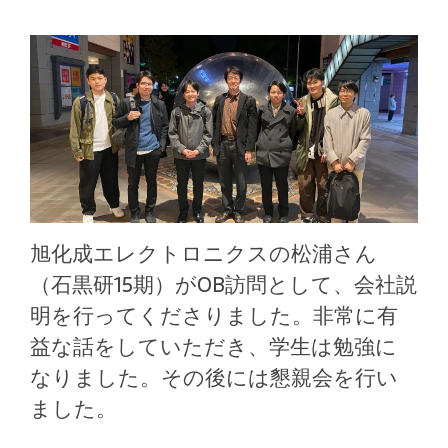
旭化成エレクトロニクスの松浦さん
（石黒研15期）がOB訪問として、会社説
明を行ってくださりました。非常に有
益な話をしていただき、学生は勉強に
なりました。その後には懇親会を行い
ました。