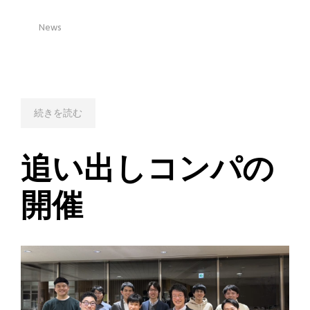
News
続きを読む
追い出しコンパの
開催