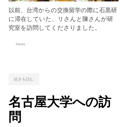
以前、台湾からの交換留学の際に石黒研
に滞在していた、リさんと陳さんが研
究室を訪問してくださりました。
News
続きを読む
名古屋大学への訪
問