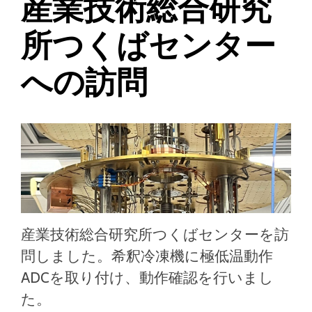
産業技術総合研究
所つくばセンター
への訪問
産業技術総合研究所つくばセンターを訪
問しました。希釈冷凍機に極低温動作
ADCを取り付け、動作確認を行いまし
た。