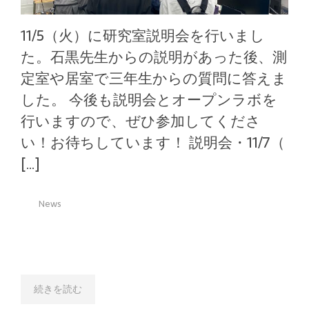
11/5（火）に研究室説明会を行いまし
た。石黒先生からの説明があった後、測
定室や居室で三年生からの質問に答えま
した。 今後も説明会とオープンラボを
行いますので、ぜひ参加してくださ
い！お待ちしています！ 説明会・11/7（
[…]
News
続きを読む