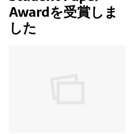
Awardを受賞しま
した