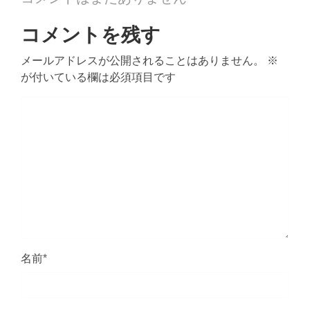
コメントを残す
メールアドレスが公開されることはありません。
※
が付いている欄は必須項目です
名前
*