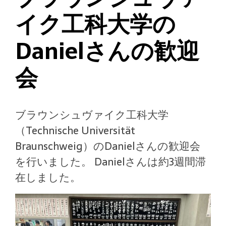
イク工科大学の
Danielさんの歓迎
会
ブラウンシュヴァイク工科大学
（Technische Universität
Braunschweig）のDanielさんの歓迎会
を行いました。 Danielさんは約3週間滞
在しました。