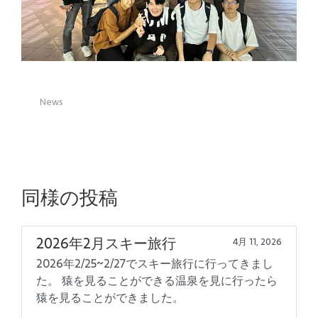
News
同様の投稿
2026年2月スキー旅行
4月 11, 2026
2026年2/25~2/27でスキー旅行に行ってきまし
た。 猿を見ることができる温泉を見に行ったら
猿を見ることができました。