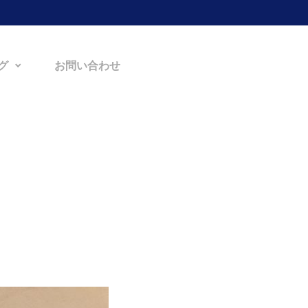
グ
お問い合わせ