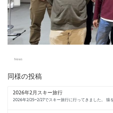
News
同様の投稿
2026年2月スキー旅行
2026年2/25~2/27でスキー旅行に行ってきまし