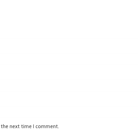
r the next time I comment.