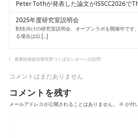
Peter Tothが発表した論文がISSCC2026でThe 
2025年度研究室説明会
B3生向けの研究室説明会、オープンラボを開催中です。 研究室説明会
る場合は以 […]
産業技術総合研究所つくばセンターへの訪問
コメントはまだありません
コメントを残す
メールアドレスが公開されることはありません。
※
が付