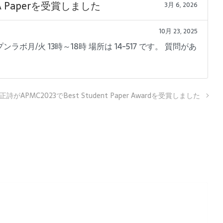
EWAA Paperを受賞しました
3月 6, 2026
10月 23, 2025
ンラボ月/火 13時～18時 場所は 14-517 です。 質問があ
詩がAPMC2023でBest Student Paper Awardを受賞しました