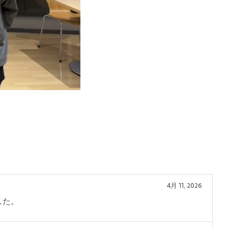
4月 11, 2026
した。