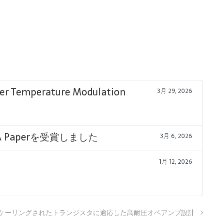
wer Temperature Modulation
3月 29, 2026
EWAA Paperを受賞しました
3月 6, 2026
1月 12, 2026
ケーリングされたトランジスタに適応した高耐圧オペアンプ設計