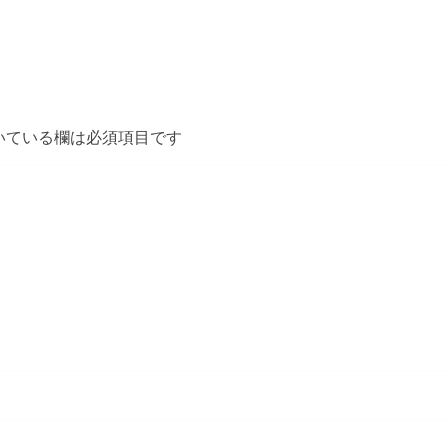
いている欄は必須項目です