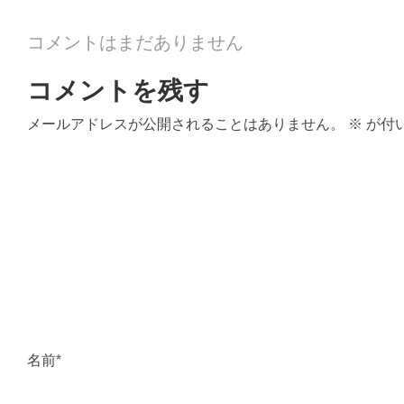
コメントはまだありません
コメントを残す
メールアドレスが公開されることはありません。
※
が付
名前
*